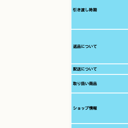
引き渡し時期
返品について
配送について
取り扱い商品
ショップ情報