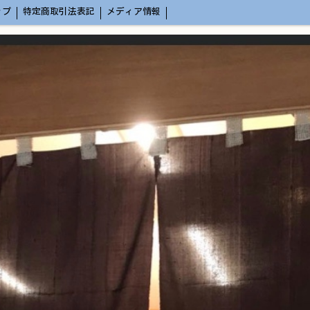
ップ
特定商取引法表記
メディア情報