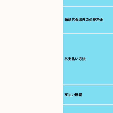
商品代金以外の必要料金
お支払い方法
支払い時期