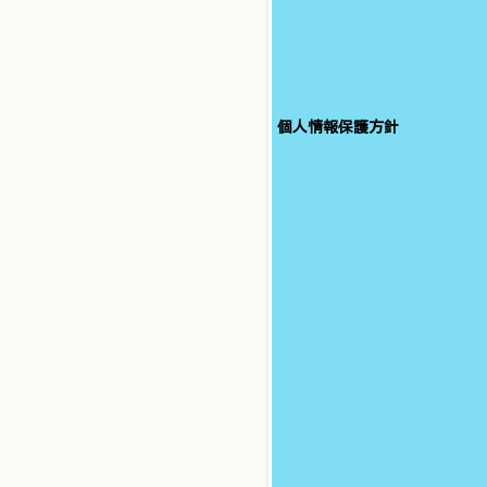
個人情報保護方針