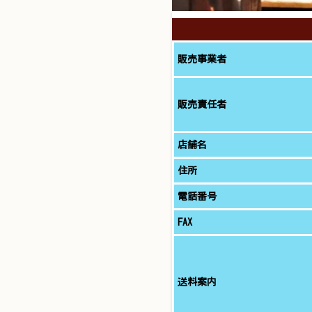
販売事業者
販売責任者
店舗名
住所
電話番号
FAX
送料案内